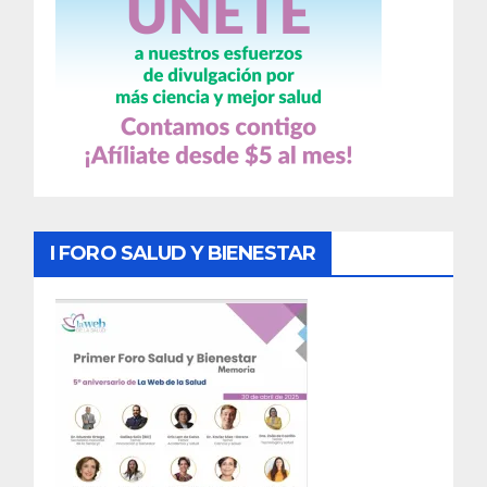
I FORO SALUD Y BIENESTAR