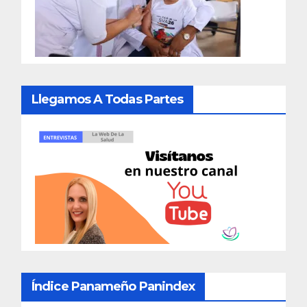
Llegamos A Todas Partes
Índice Panameño Panindex