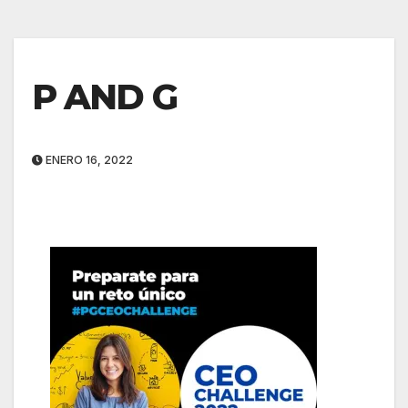
P AND G
ENERO 16, 2022