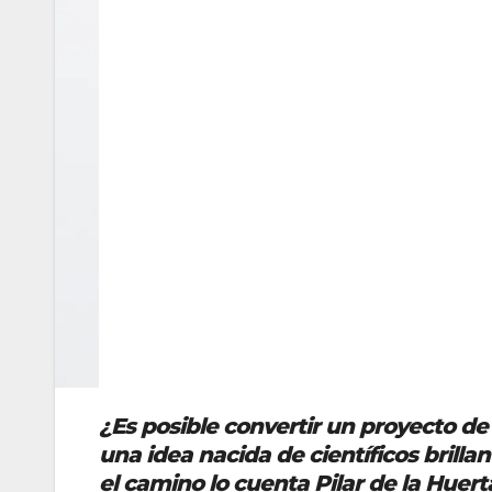
¿Es posible convertir un proyecto d
una idea nacida de científicos brill
el camino lo cuenta Pilar de la Huer