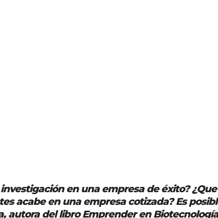
e investigación en una empresa de éxito? ¿Que
antes acabe en una empresa cotizada? Es posibl
ta, autora del libro Emprender en Biotecnologí