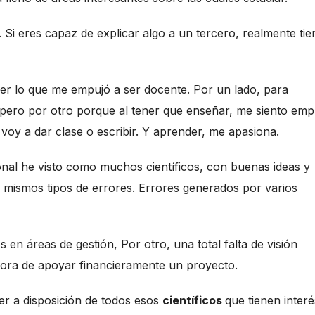
 Si eres capaz de explicar algo a un tercero, realmente tie
er lo que me empujó a ser docente. Por un lado, para
 pero por otro porque al tener que enseñar, me siento emp
voy a dar clase o escribir. Y aprender, me apasiona.
onal he visto como muchos científicos, con buenas ideas y
mismos tipos de errores. Errores generados por varios
 en áreas de gestión, Por otro, una total falta de visión
ora de apoyar financieramente un proyecto.
ner a disposición de todos esos
científicos
que tienen inter