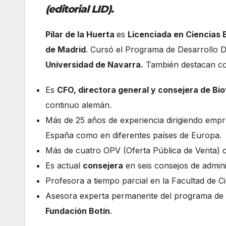
(editorial LID).
Pilar de la Huerta
es
Licenciada en Ciencias
de Madrid
. Cursó el Programa de Desarrollo D
Universidad de Navarra.
También destacan com
Es
CFO, directora general y consejera de Bio
continuo alemán.
Más de 25 años de experiencia dirigiendo emp
España como en diferentes países de Europa.
Más de cuatro OPV (Oferta Pública de Venta) 
Es actual
consejera
en seis consejos de admin
Profesora a tiempo parcial en la Facultad de C
Asesora experta permanente del programa de e
Fundación Botín
.