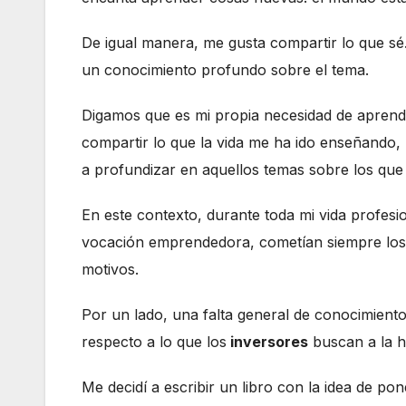
De igual manera, me gusta compartir lo que sé.
un conocimiento profundo sobre el tema.
Digamos que es mi propia necesidad de aprend
compartir lo que la vida me ha ido enseñando,
a profundizar en aquellos temas sobre los que 
En este contexto, durante toda mi vida profesi
vocación emprendedora, cometían siempre los 
motivos.
Por un lado, una falta general de conocimientos
respecto a lo que los
inversores
buscan a la h
Me decidí a escribir un libro con la idea de po