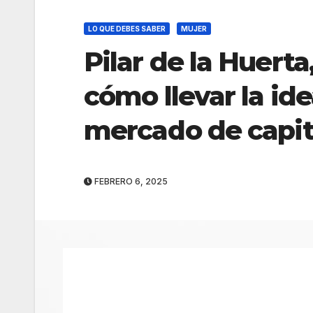
LO QUE DEBES SABER
MUJER
Pilar de la Huert
cómo llevar la ide
mercado de capit
FEBRERO 6, 2025