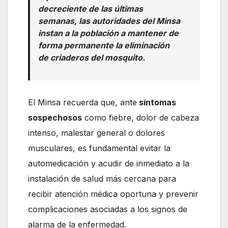
decreciente de las últimas
semanas, las autoridades del Minsa
instan a la población a mantener de
forma permanente la eliminación
de criaderos del mosquito.
El Minsa recuerda que, ante
síntomas
sospechosos
como fiebre, dolor de cabeza
intenso, malestar general o dolores
musculares, es fundamental evitar la
automedicación y acudir de inmediato a la
instalación de salud más cercana para
recibir atención médica oportuna y prevenir
complicaciones asociadas a los signos de
alarma de la enfermedad.