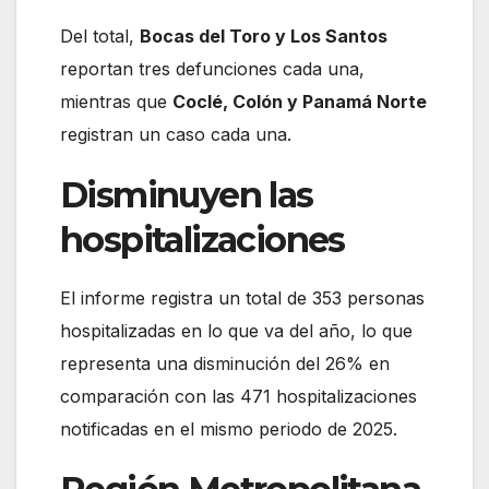
Del total,
Bocas del Toro y Los Santos
reportan tres defunciones cada una,
mientras que
Coclé, Colón y Panamá Norte
registran un caso cada una.
Disminuyen las
hospitalizaciones
El informe registra un total de 353 personas
hospitalizadas en lo que va del año, lo que
representa una disminución del 26% en
comparación con las 471 hospitalizaciones
notificadas en el mismo periodo de 2025.