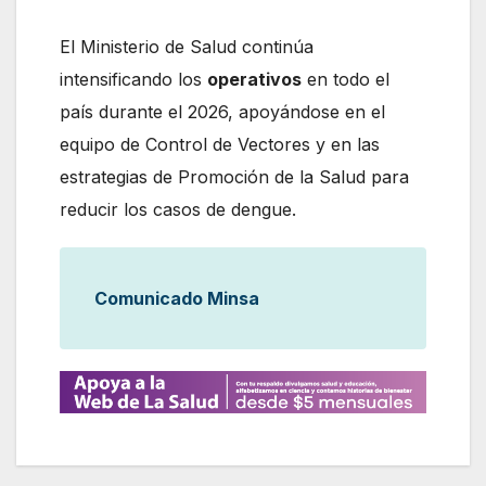
El Ministerio de Salud continúa
intensificando los
operativos
en todo el
país durante el 2026, apoyándose en el
equipo de Control de Vectores y en las
estrategias de Promoción de la Salud para
reducir los casos de dengue.
Comunicado Minsa