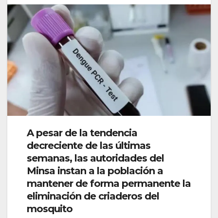
A pesar de la tendencia
decreciente de las últimas
semanas, las autoridades del
Minsa instan a la población a
mantener de forma permanente la
eliminación de criaderos del
mosquito