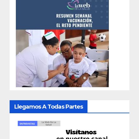
Llegamos A Todas Partes