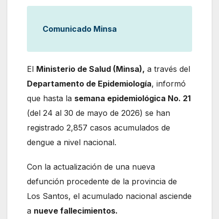
Comunicado Minsa
El
Ministerio de Salud (Minsa),
a través del
Departamento de Epidemiología
, informó
que hasta la
semana epidemiológica No. 21
(del 24 al 30 de mayo de 2026) se han
registrado 2,857 casos acumulados de
dengue a nivel nacional.
Con la actualización de una nueva
defunción procedente de la provincia de
Los Santos, el acumulado nacional asciende
a
nueve fallecimientos.