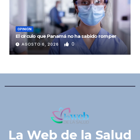
OPINIÓN
El círculo que Panamá no ha sabido romper
0
AGOSTO 6, 2026
La Web de la Salud