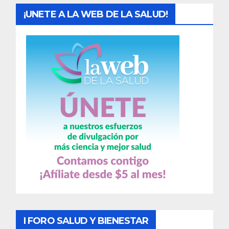
¡UNETE A LA WEB DE LA SALUD!
I FORO SALUD Y BIENESTAR