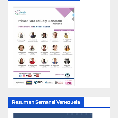
Resumen Semanal Venezuela