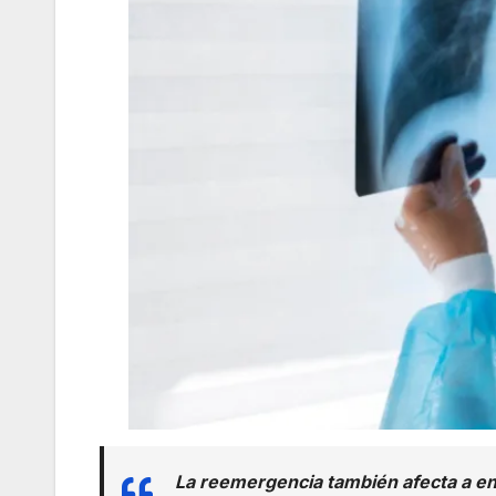
La reemergencia también afecta a en