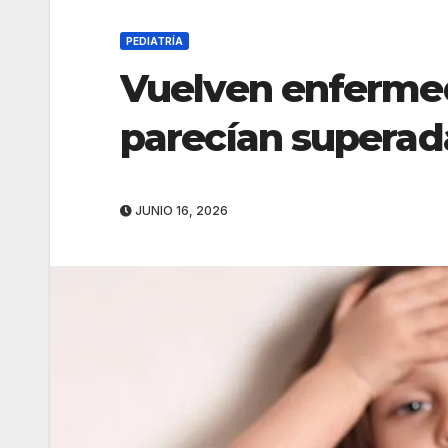
PEDIATRÍA
Vuelven enfermed
parecían superad
JUNIO 16, 2026