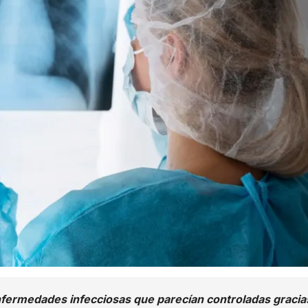
fermedades infecciosas que parecían controladas gracia