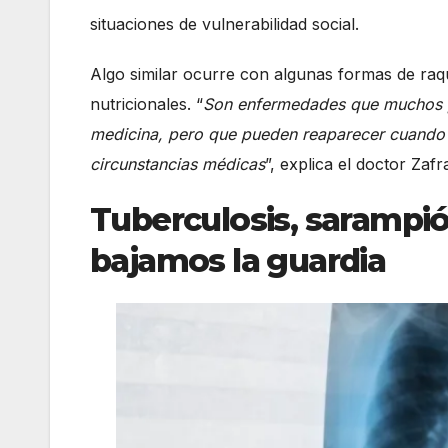
situaciones de vulnerabilidad social.
Algo similar ocurre con algunas formas de raqui
nutricionales. “
Son enfermedades que muchos pro
medicina, pero que pueden reaparecer cuando e
circunstancias médicas
”, explica el doctor Zafr
Tuberculosis, sarampión
bajamos la guardia