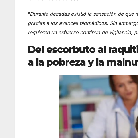
“
Durante décadas existió la sensación de que
gracias a los avances biomédicos. Sin embargo,
requieren un esfuerzo continuo de vigilancia,
Del escorbuto al raqu
a la pobreza y la maln