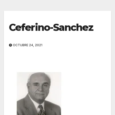
Ceferino-Sanchez
OCTUBRE 24, 2021