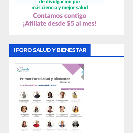
I FORO SALUD Y BIENESTAR