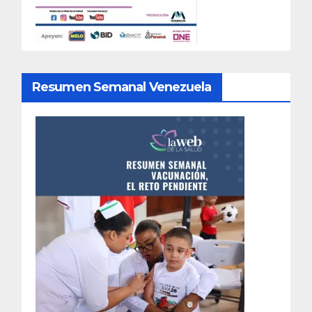
Resumen Semanal Venezuela