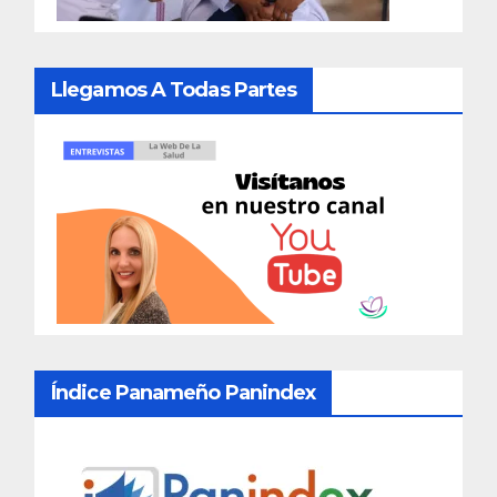
Llegamos A Todas Partes
Índice Panameño Panindex