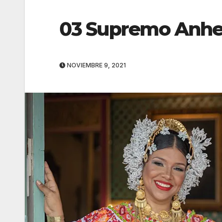
03 Supremo Anhe
NOVIEMBRE 9, 2021