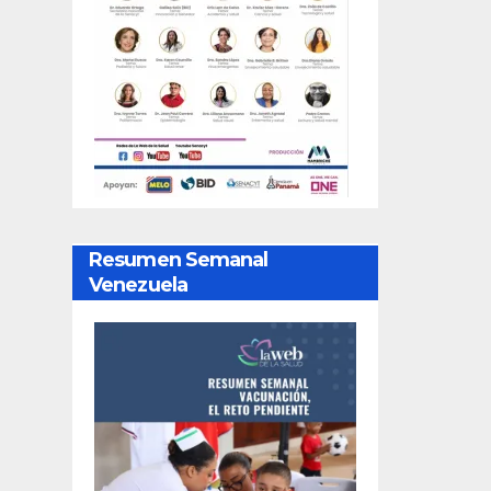
Resumen Semanal
Venezuela