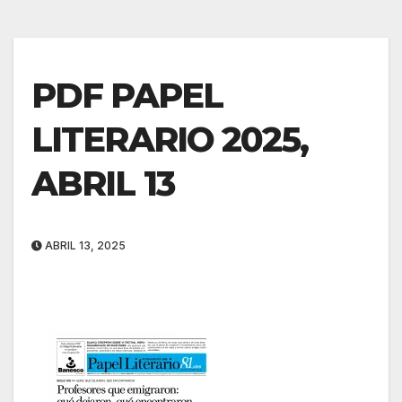
PDF PAPEL
LITERARIO 2025,
ABRIL 13
ABRIL 13, 2025