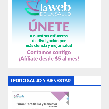
I FORO SALUD Y BIENESTAR