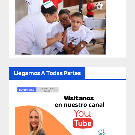
Llegamos A Todas Partes