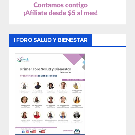
I FORO SALUD Y BIENESTAR