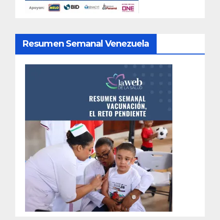
Resumen Semanal Venezuela