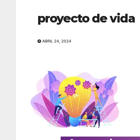
proyecto de vida
ABRIL 24, 2024