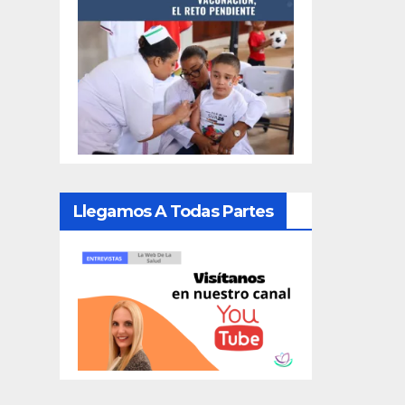
Llegamos A Todas Partes