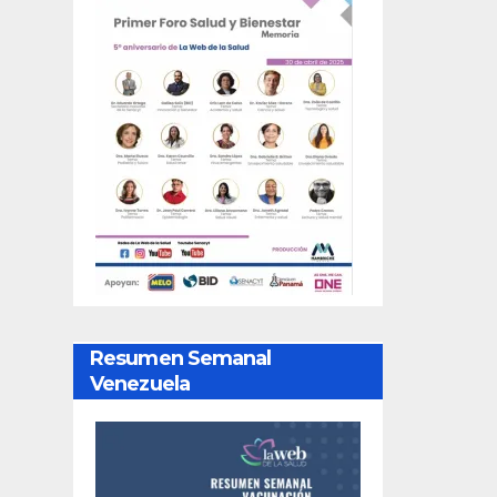
Resumen Semanal
Venezuela