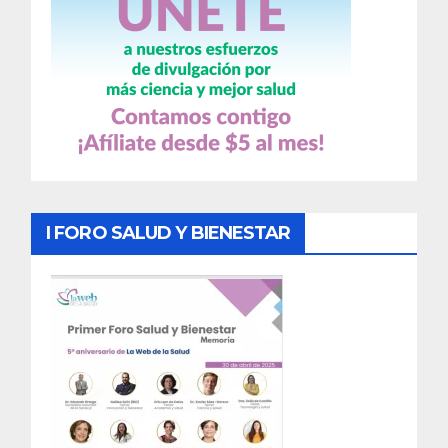
I FORO SALUD Y BIENESTAR