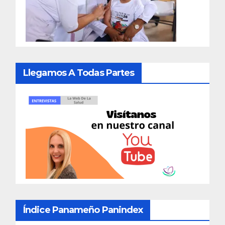
Llegamos A Todas Partes
Índice Panameño Panindex