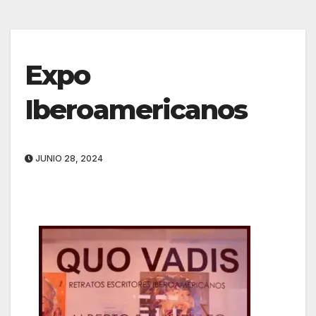
Expo
Iberoamericanos
JUNIO 28, 2024