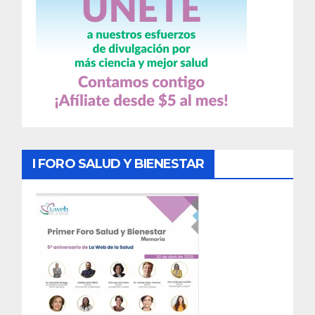
I FORO SALUD Y BIENESTAR