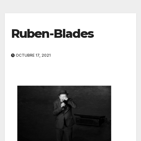
Ruben-Blades
OCTUBRE 17, 2021