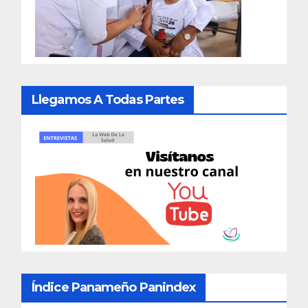
Llegamos A Todas Partes
Índice Panameño Panindex