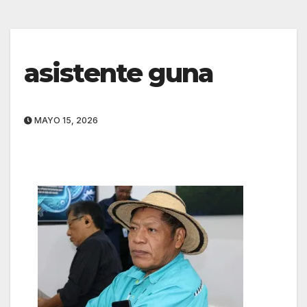
asistente guna
MAYO 15, 2026