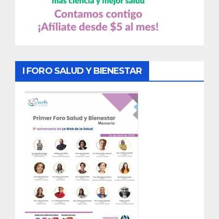
I FORO SALUD Y BIENESTAR