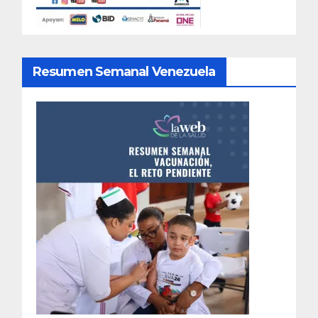
Resumen Semanal Venezuela