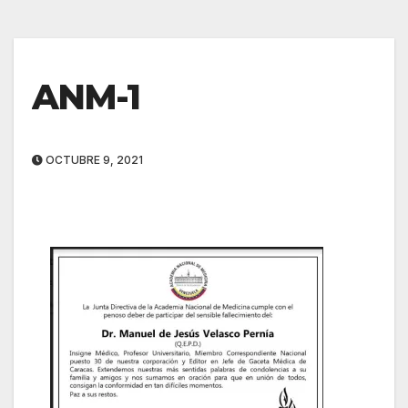
ANM-1
OCTUBRE 9, 2021