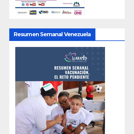
Resumen Semanal Venezuela