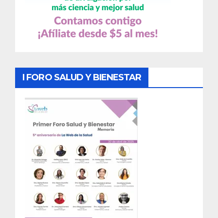
I FORO SALUD Y BIENESTAR