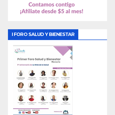
I FORO SALUD Y BIENESTAR