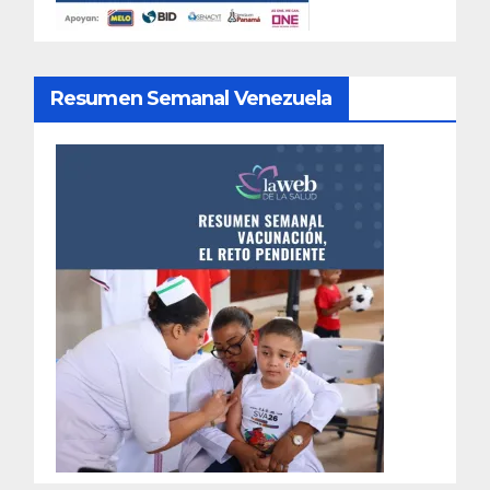
Resumen Semanal Venezuela