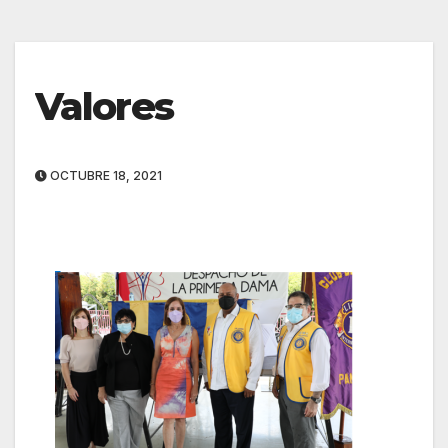
Valores
OCTUBRE 18, 2021