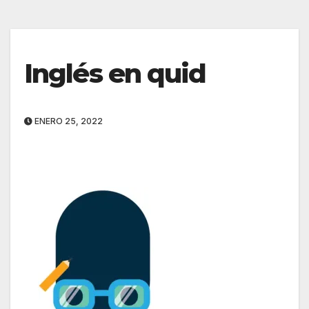
Inglés en quid
ENERO 25, 2022