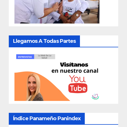
Llegamos A Todas Partes
Índice Panameño Panindex