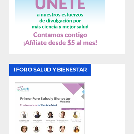
I FORO SALUD Y BIENESTAR