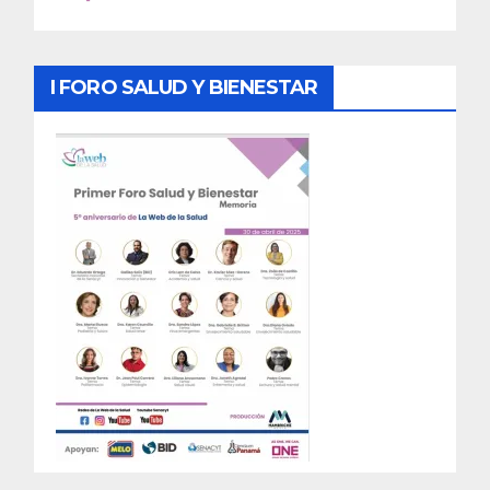
I FORO SALUD Y BIENESTAR