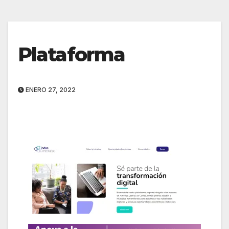
Plataforma
ENERO 27, 2022