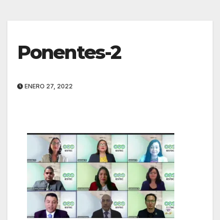
Ponentes-2
ENERO 27, 2022