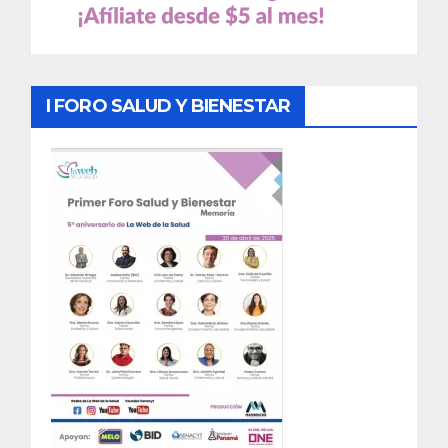
I FORO SALUD Y BIENESTAR