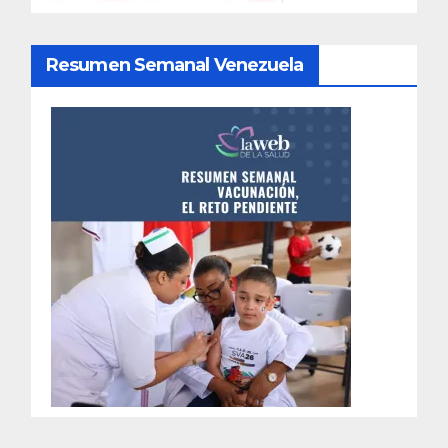
Resumen Semanal Venezuela