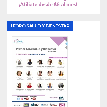
I FORO SALUD Y BIENESTAR