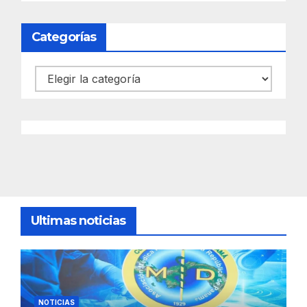
Categorías
Categorías
Ultimas noticias
NOTICIAS