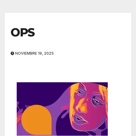
OPS
NOVIEMBRE 19, 2025