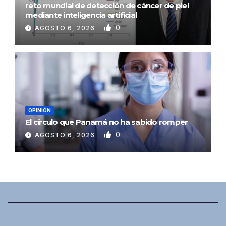
reto mundial de detección de cáncer de piel
mediante inteligencia artificial
0
AGOSTO 6, 2026
OPINIÓN
El círculo que Panamá no ha sabido romper
0
AGOSTO 6, 2026