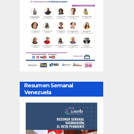
Resumen Semanal
Venezuela