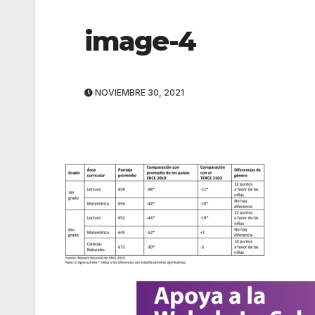
image-4
NOVIEMBRE 30, 2021