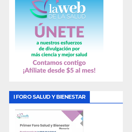
I FORO SALUD Y BIENESTAR