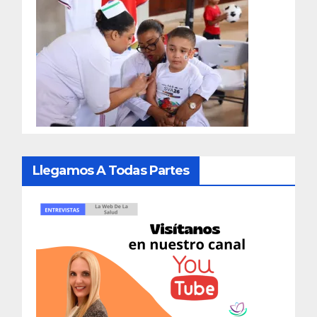
Llegamos A Todas Partes