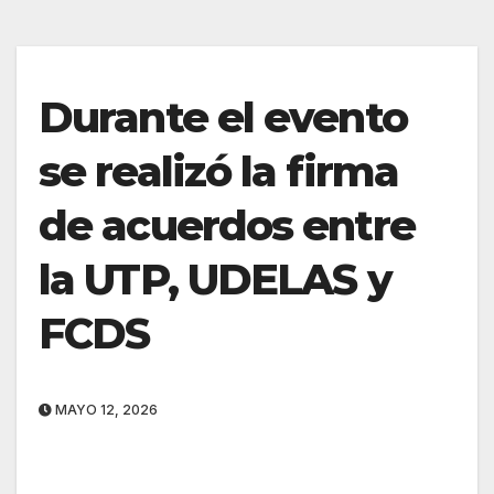
Durante el evento
se realizó la firma
de acuerdos entre
la UTP, UDELAS y
FCDS
MAYO 12, 2026