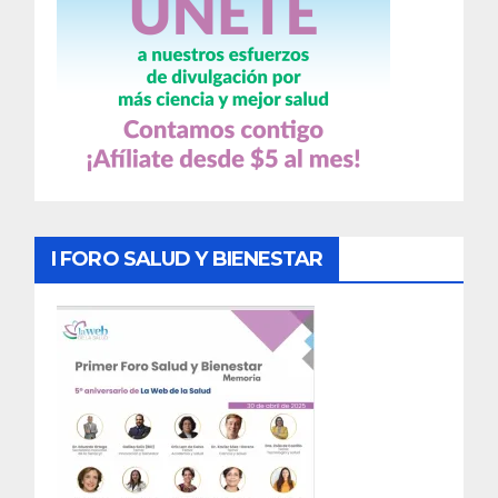
I FORO SALUD Y BIENESTAR