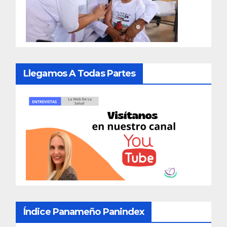
Llegamos A Todas Partes
Índice Panameño Panindex