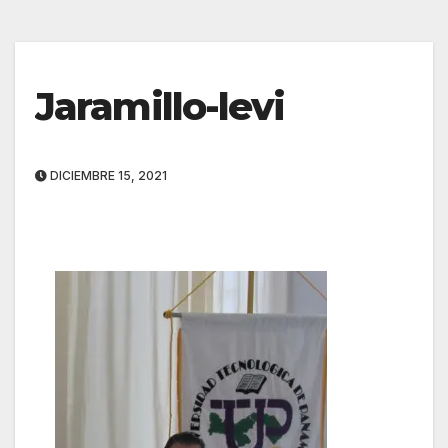
Jaramillo-levi
DICIEMBRE 15, 2021