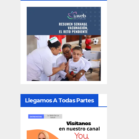
Llegamos A Todas Partes