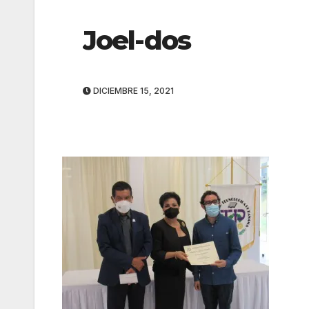
Joel-dos
DICIEMBRE 15, 2021