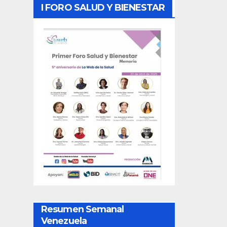
I FORO SALUD Y BIENESTAR
Resumen Semanal
Venezuela