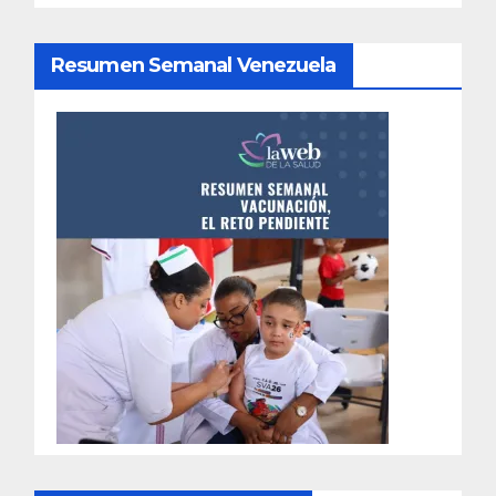
Resumen Semanal Venezuela