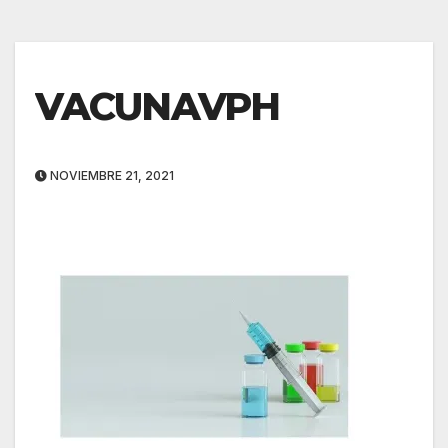
VACUNAVPH
NOVIEMBRE 21, 2021