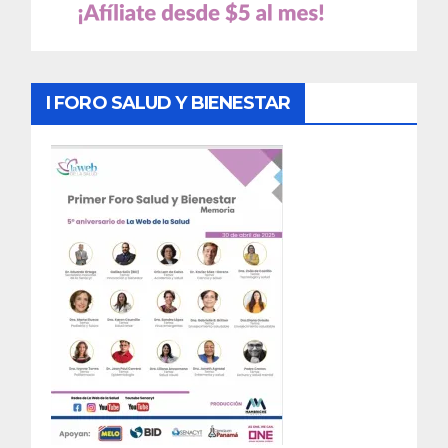
I FORO SALUD Y BIENESTAR