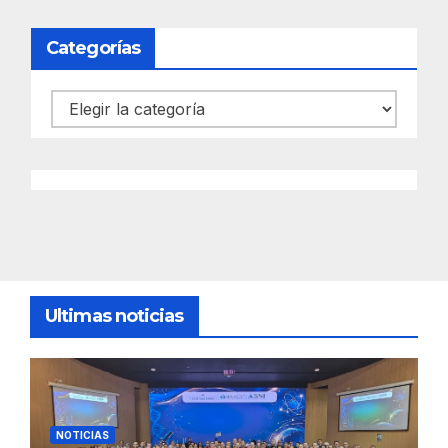
Categorías
Categorías
Ultimas noticias
NOTICIAS