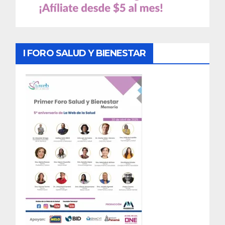
I FORO SALUD Y BIENESTAR