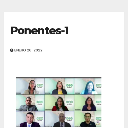
Ponentes-1
ENERO 26, 2022