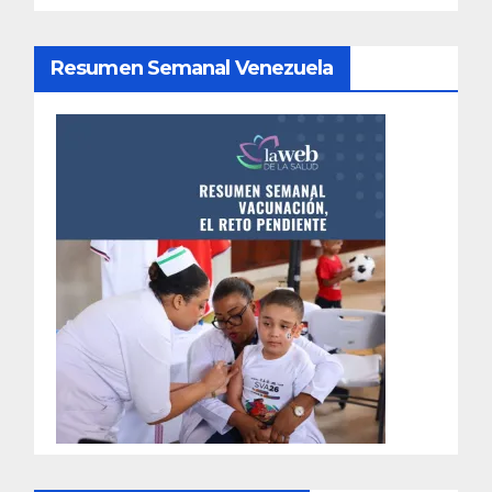
Resumen Semanal Venezuela