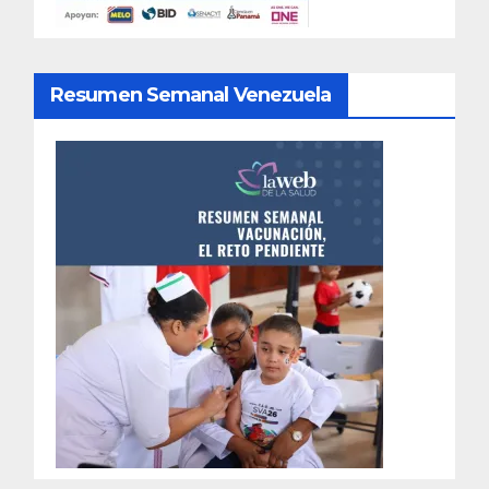
Resumen Semanal Venezuela