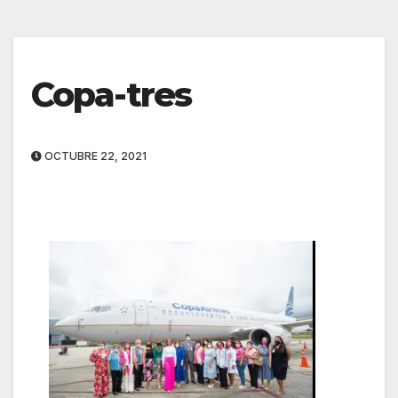
Copa-tres
OCTUBRE 22, 2021