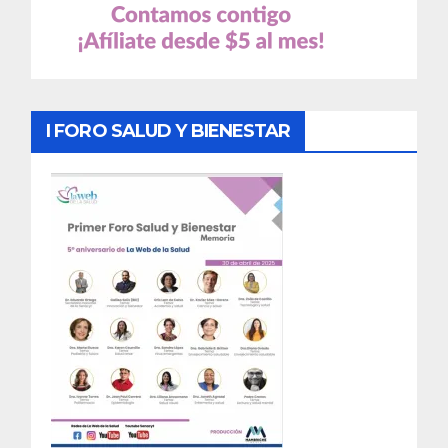
I FORO SALUD Y BIENESTAR