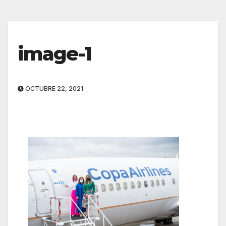
image-1
OCTUBRE 22, 2021