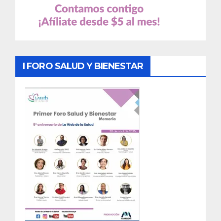
I FORO SALUD Y BIENESTAR