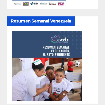
Resumen Semanal Venezuela