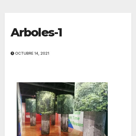
Arboles-1
OCTUBRE 14, 2021