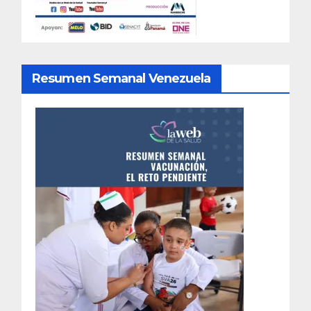
Resumen Semanal Venezuela