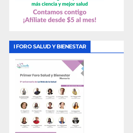
I FORO SALUD Y BIENESTAR