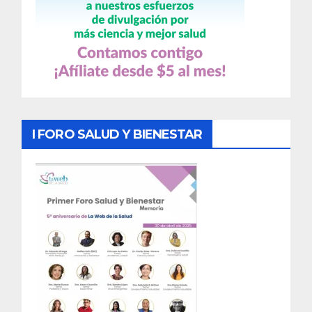
I FORO SALUD Y BIENESTAR