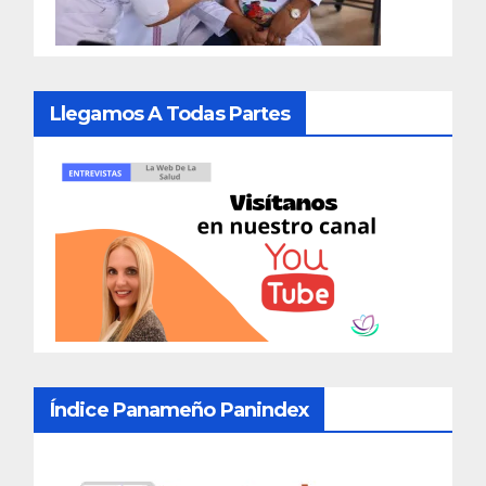
Llegamos A Todas Partes
Índice Panameño Panindex