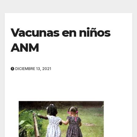
Vacunas en niños
ANM
DICIEMBRE 13, 2021