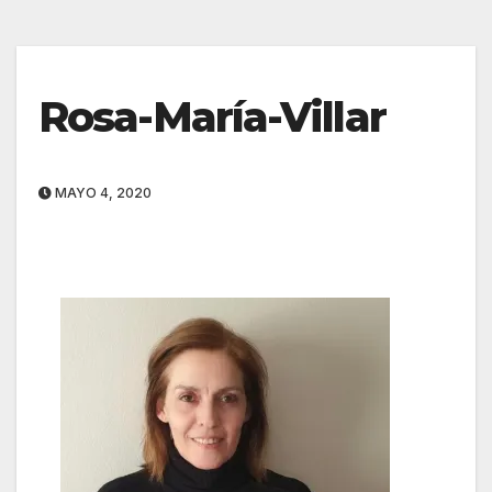
Rosa-María-Villar
MAYO 4, 2020