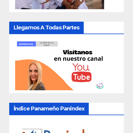
Llegamos A Todas Partes
Índice Panameño Panindex