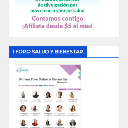
I FORO SALUD Y BIENESTAR