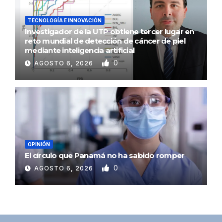
TECNOLOGÍA E INNOVACIÓN
Investigador de la UTP obtiene tercer lugar en
reto mundial de detección de cáncer de piel
mediante inteligencia artificial
0
AGOSTO 6, 2026
OPINIÓN
El círculo que Panamá no ha sabido romper
0
AGOSTO 6, 2026