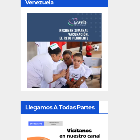
Venezuela
Llegamos A Todas Partes