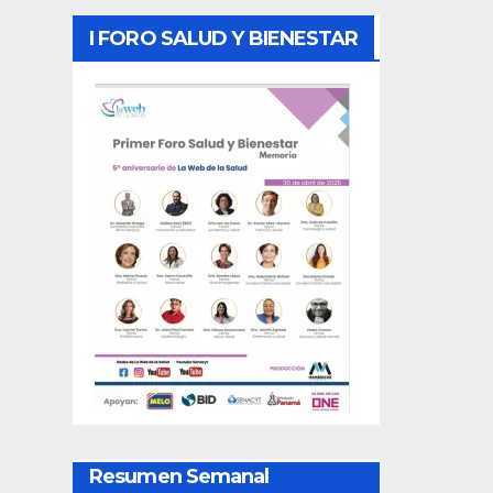
I FORO SALUD Y BIENESTAR
Resumen Semanal