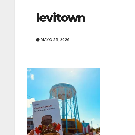
levitown
MAYO 25, 2026