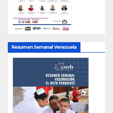
Resumen Semanal Venezuela