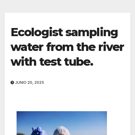
Ecologist sampling
water from the river
with test tube.
JUNIO 20, 2025