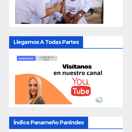
Llegamos A Todas Partes
Índice Panameño Panindex