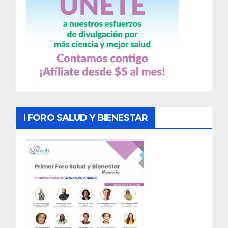
I FORO SALUD Y BIENESTAR