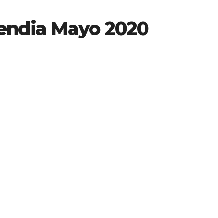
endia Mayo 2020