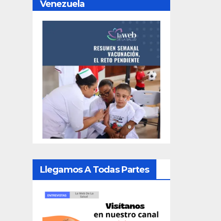
Venezuela
Llegamos A Todas Partes