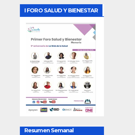
I FORO SALUD Y BIENESTAR
Resumen Semanal