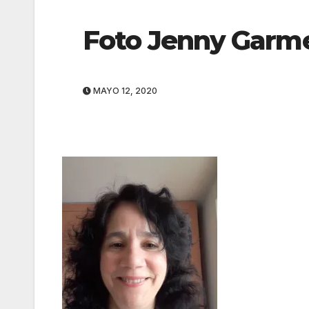
Foto Jenny Garm
MAYO 12, 2020