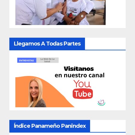
Llegamos A Todas Partes
Índice Panameño Panindex