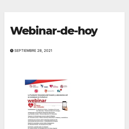
Webinar-de-hoy
SEPTIEMBRE 28, 2021