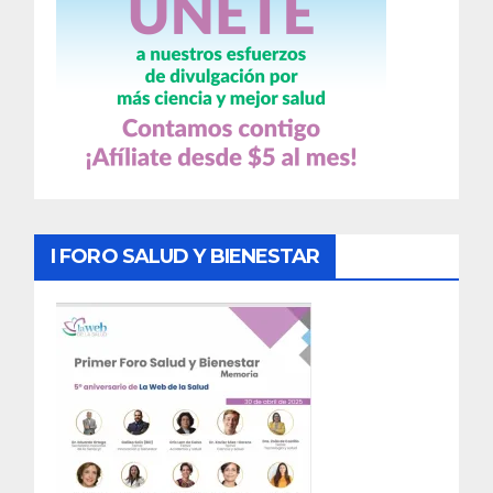
I FORO SALUD Y BIENESTAR