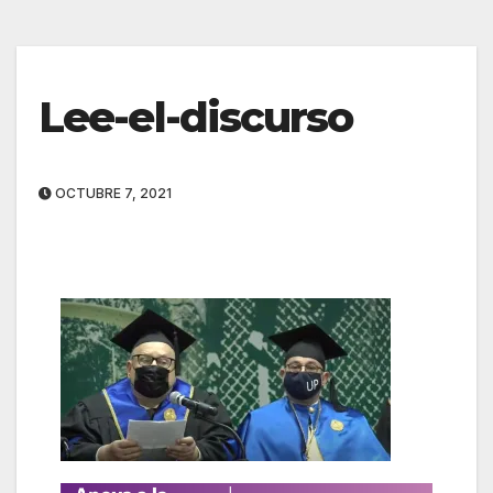
Lee-el-discurso
OCTUBRE 7, 2021