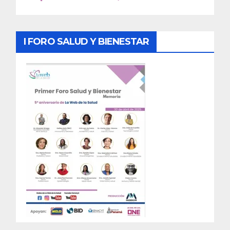
I FORO SALUD Y BIENESTAR