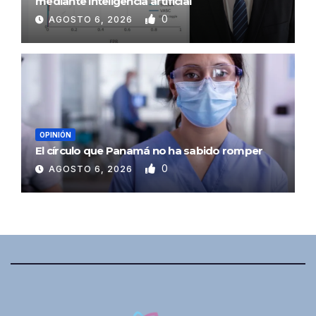
mediante inteligencia artificial
0
AGOSTO 6, 2026
OPINIÓN
El círculo que Panamá no ha sabido romper
0
AGOSTO 6, 2026