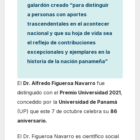
galardón creado “para distinguir
a personas con aportes
trascendentales en el acontecer
nacional y que su hoja de vida sea
el reflejo de contribuciones
excepcionales y ejemplares en la
historia de la nación panameña”
El
Dr. Alfredo Figueroa Navarro
fue
distinguido con el
Premio Universidad 2021
,
concedido por la
Universidad de Panamá
(UP) que este 7 de octubre celebra su
86
aniversario.
El Dr. Figueroa Navarro es científico social