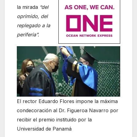
la mirada
“del
oprimido, del
replegado a la
periferia”.
El rector Eduardo Flores impone la máxima
condecoración al Dr. Figueroa Navarro por
recibir el premio instituido por la
Universidad de Panamá