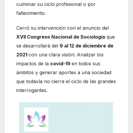
culminar su ciclo profesional o por
fallecimiento.
Cerró su intervención con el anuncio del
XVII Congreso Nacional de Sociología
que
se desarrollará del
9 al 12 de diciembre
de
2021
con una clara visión: Analizar los
impactos de la
covid-19
en todos sus
ámbitos y generar aportes a una sociedad
que todavía no cierra el ciclo de las grandes
interrogantes.