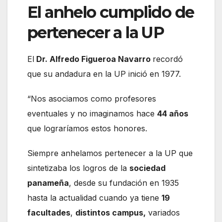
El anhelo cumplido de
pertenecer a la UP
El
Dr. Alfredo Figueroa Navarro
recordó
que su andadura en la UP inició en 1977.
“Nos asociamos como profesores
eventuales y no imaginamos hace
44 años
que lograríamos estos honores.
Siempre anhelamos pertenecer a la UP que
sintetizaba los logros de la
sociedad
panameña
, desde su fundación en 1935
hasta la actualidad cuando ya tiene
19
facultades
,
distintos campus,
variados