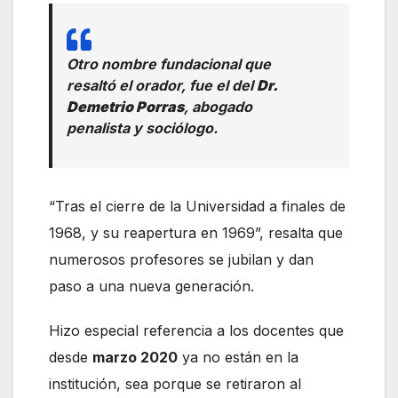
Otro nombre fundacional que
resaltó el orador, fue el del
Dr.
Demetrio Porras
, abogado
penalista y sociólogo.
“Tras el cierre de la Universidad a finales de
1968, y su reapertura en 1969”, resalta que
numerosos profesores se jubilan y dan
paso a una nueva generación.
Hizo especial referencia a los docentes que
desde
marzo 2020
ya no están en la
institución, sea porque se retiraron al