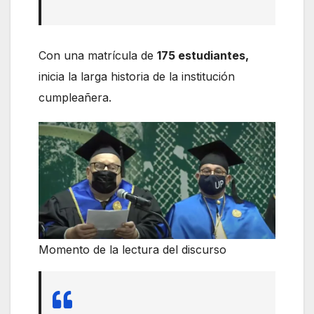
Con una matrícula de
175 estudiantes,
inicia la larga historia de la institución
cumpleañera.
Momento de la lectura del discurso