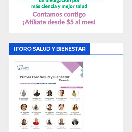
I FORO SALUD Y BIENESTAR