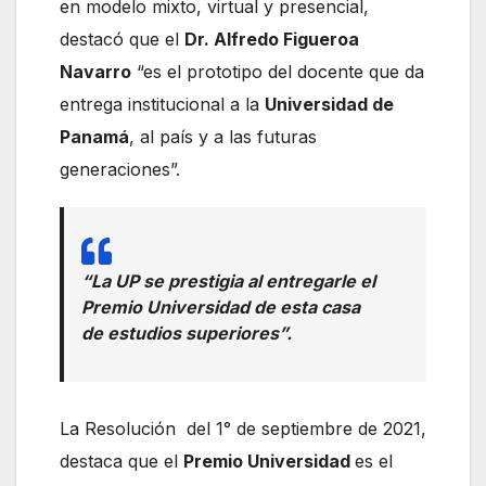
en modelo mixto, virtual y presencial,
destacó que el
Dr. Alfredo Figueroa
Navarro
“es el prototipo del docente que da
entrega institucional a la
Universidad de
Panamá
, al país y a las futuras
generaciones”.
“La UP se prestigia al entregarle el
Premio Universidad de esta casa
de estudios superiores”.
La Resolución del 1° de septiembre de 2021,
destaca que el
Premio Universidad
es el