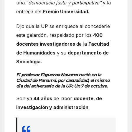
una “
democracia justa y participativa”
y la
entrega del
Premio Universidad.
Dijo que la UP se enriquece al concederle
este galardón, respaldado por los
400
docentes investigadores
de la
Facultad
de Humanidades
y su
departamento de
Sociología.
El
profesor Figueroa Navarro
nació en la
Ciudad de Panamá, por casualidad, el mismo
día del aniversario de la UP: Un 7 de octubre.
Son ya
44 años
de labor
docente, de
investigación y administración
.