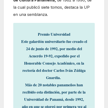
de Cultura Panameña,
de 1982 a 1990, de
la cual publicó siete tomos, destaca la UP
en una semblanza.
Premio Universidad
Este galardón universitario fue creado el
24 de junio de 1992, por medio del
Acuerdo 19-92, expedido por el
Honorable Consejo Académico, en la
rectoría del doctor Carlos Iván Zúñiga
Guardia.
Más de 20 notables panameños han
recibido esta distinción, por parte de la
Universidad de Panamá, desde 1992,
año en que se otorgó por primera vez al