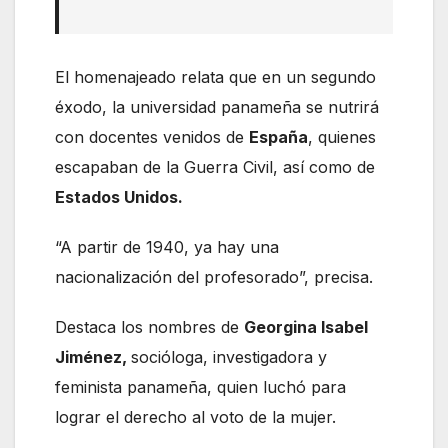
El homenajeado relata que en un segundo
éxodo, la universidad panameña se nutrirá
con docentes venidos de
España
, quienes
escapaban de la Guerra Civil, así como de
Estados Unidos.
“A partir de 1940, ya hay una
nacionalización del profesorado”, precisa.
Destaca los nombres de
Georgina Isabel
Jiménez,
socióloga, investigadora y
feminista panameña, quien luchó para
lograr el derecho al voto de la mujer.