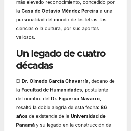
más elevado reconocimiento, concedido por
la
Casa de Octavio Méndez Pereira
a una
personalidad del mundo de las letras, las
ciencias o la cultura, por sus aportes
valiosos.
Un legado de cuatro
décadas
El
Dr. Olmedo García Chavarría,
decano de
la
Facultad de Humanidades
, postulante
del nombre del
Dr. Figueroa Navarro,
resaltó la doble alegría de esta fecha:
86
años
de existencia de la
Universidad de
Panamá
y su legado en la construcción de