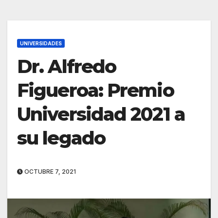
UNIVERSIDADES
Dr. Alfredo
Figueroa: Premio
Universidad 2021 a
su legado
OCTUBRE 7, 2021