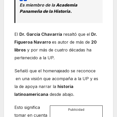
Es miembro de la
Academia
Panameña de la Historia.
El
Dr. García Chavarría
resaltó que el
Dr.
Figueroa Navarro
es autor de más de
20
libros
y por más de cuatro décadas ha
pertenecido a la UP.
Señaló que el homenajeado se reconoce
en una visión que acompaña a la UP y es
la de apoya narrar la
historia
latinoamericana
desde abajo.
Esto significa
Publicidad
tomar en cuenta