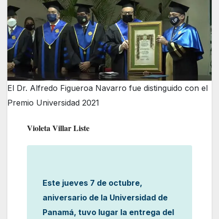
El Dr. Alfredo Figueroa Navarro fue distinguido con el
Premio Universidad 2021
Violeta Villar Liste
Este jueves 7 de octubre,
aniversario de la Universidad de
Panamá, tuvo lugar la entrega del