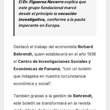
El
Dr. Figueroa Navarro
explica que
este grupo fundacional marcó
desde el principio la
vocación
investigativa,
conforme a la pauta
imperante en Europa.
Destacó el trabajo del economista
Richard
Behrendt,
quien establecerá en el año 1936
el
Centro de Investigaciones Sociales y
Económicas de Panamá
, “con un boletín
que indagaba en nuestra circunstancia
económica y social”.
También gracias a la gestión de
Behrendt,
este boletín se transformará en la revista