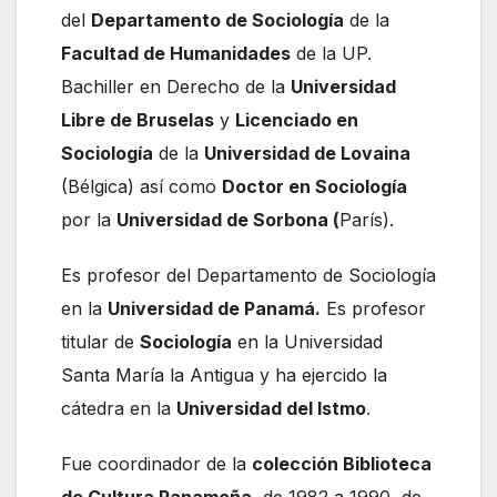
del
Departamento de Sociología
de la
Facultad de Humanidades
de la UP.
Bachiller en Derecho de la
Universidad
Libre de Bruselas
y
Licenciado en
Sociología
de la
Universidad de Lovaina
(Bélgica) así como
Doctor en Sociología
por la
Universidad de Sorbona (
París).
Es profesor del Departamento de Sociología
en la
Universidad de Panamá.
Es profesor
titular de
Sociología
en la Universidad
Santa María la Antigua y ha ejercido la
cátedra en la
Universidad del Istmo
.
Fue coordinador de la
colección Biblioteca