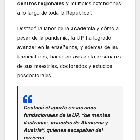
centros regionales
y múltiples extensiones
a lo largo de toda la República”.
Destacó la labor de la
academia
y cómo a
pesar de la pandemia, la UP ha logrado
avanzar en la enseñanza, y además de las
licenciaturas, hacer énfasis en la enseñanza
de sus maestrías, doctorados y estudios
posdoctorales.
Destacó el aporte en los años
fundacionales de la UP, “de mentes
ilustradas, oriundas de Alemania y
Austria”, quienes escapaban del
nazismo.