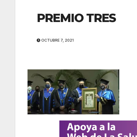
PREMIO TRES
OCTUBRE 7, 2021