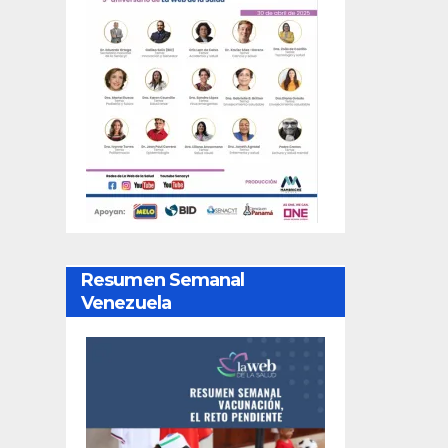
Resumen Semanal
Venezuela