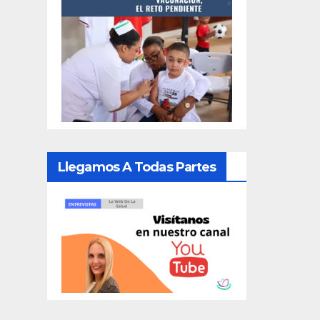
Llegamos A Todas Partes