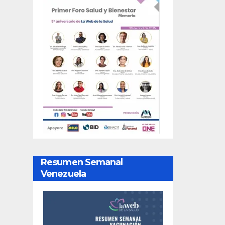
Resumen Semanal
Venezuela