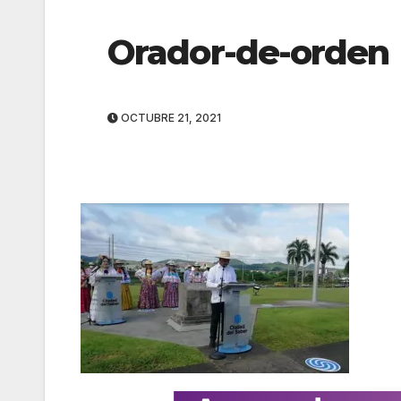
Orador-de-orden
OCTUBRE 21, 2021