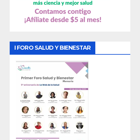
I FORO SALUD Y BIENESTAR