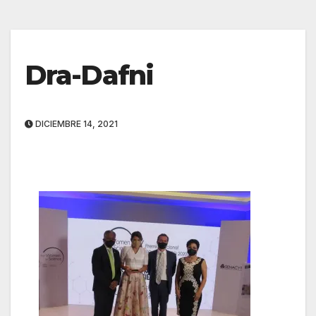
Dra-Dafni
DICIEMBRE 14, 2021