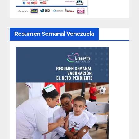
Resumen Semanal Venezuela