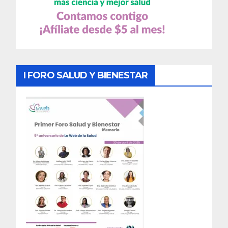
I FORO SALUD Y BIENESTAR