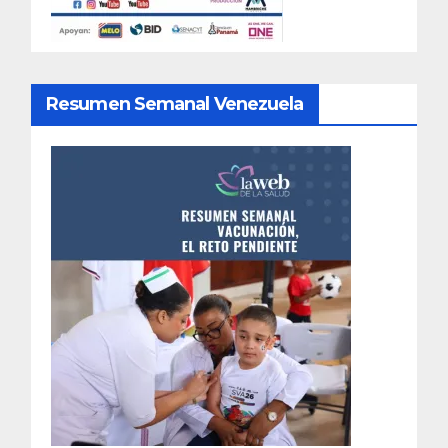
Resumen Semanal Venezuela