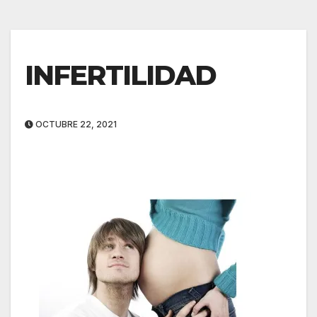
INFERTILIDAD
OCTUBRE 22, 2021