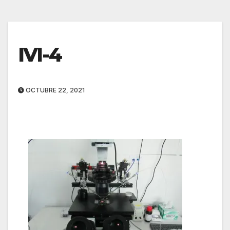
IVI-4
OCTUBRE 22, 2021