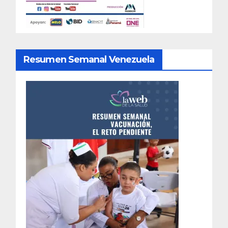
Resumen Semanal Venezuela