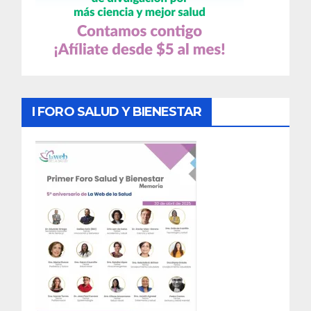
I FORO SALUD Y BIENESTAR