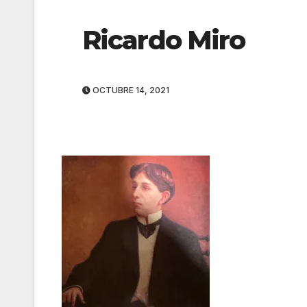
Ricardo Miro
OCTUBRE 14, 2021