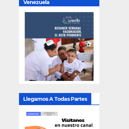
Venezuela
Llegamos A Todas Partes