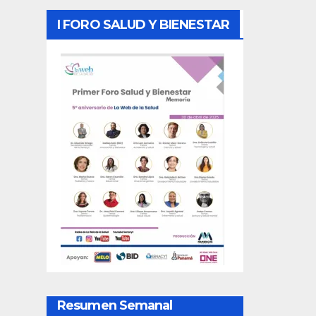
I FORO SALUD Y BIENESTAR
Resumen Semanal