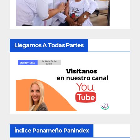
Llegamos A Todas Partes
Índice Panameño Panindex