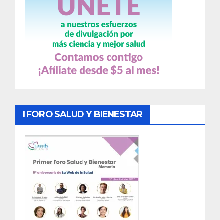
I FORO SALUD Y BIENESTAR