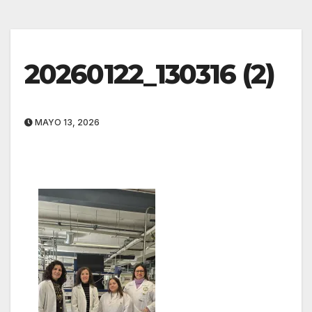
20260122_130316 (2)
MAYO 13, 2026