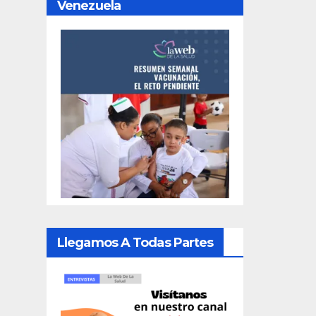
Venezuela
Llegamos A Todas Partes