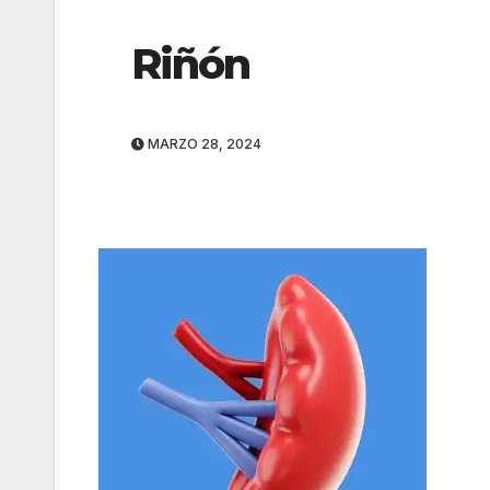
Riñón
MARZO 28, 2024