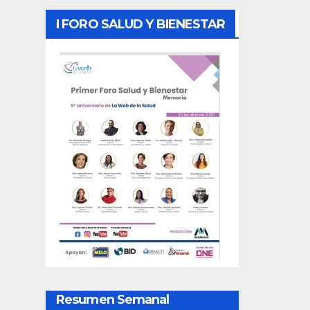
I FORO SALUD Y BIENESTAR
Resumen Semanal