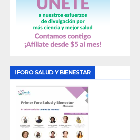
I FORO SALUD Y BIENESTAR