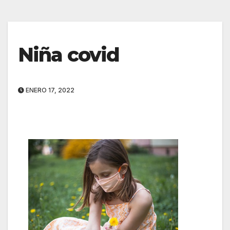
Niña covid
ENERO 17, 2022