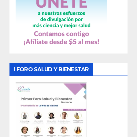
I FORO SALUD Y BIENESTAR