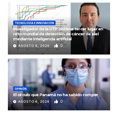
TECNOLOGÍA E INNOVACIÓN
Investigador de la UTP obtiene tercer lugar en
reto mundial de detección de cáncer de piel
mediante inteligencia artificial
0
AGOSTO 6, 2026
OPINIÓN
El círculo que Panamá no ha sabido romper
0
AGOSTO 6, 2026