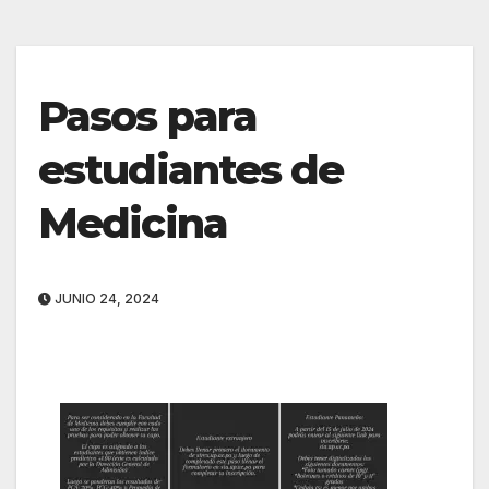
Pasos para
estudiantes de
Medicina
JUNIO 24, 2024