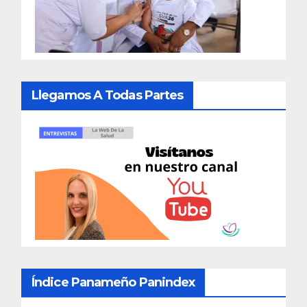
Llegamos A Todas Partes
Índice Panameño Panindex