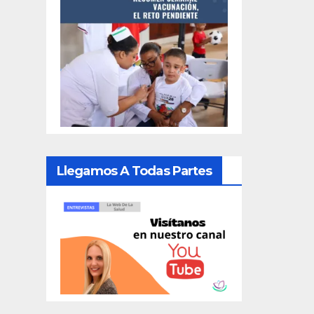
Llegamos A Todas Partes