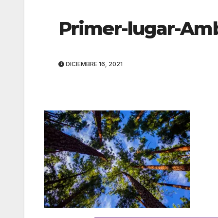
Primer-lugar-Amb
DICIEMBRE 16, 2021