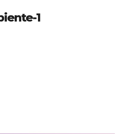
iente-1