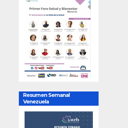
Resumen Semanal
Venezuela