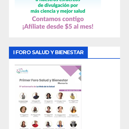
I FORO SALUD Y BIENESTAR