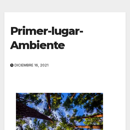
Primer-lugar-
Ambiente
DICIEMBRE 16, 2021