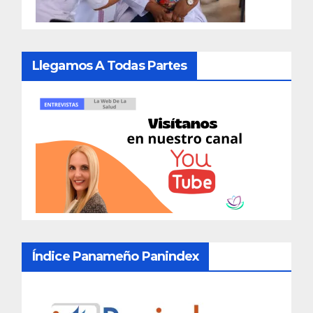
Llegamos A Todas Partes
Índice Panameño Panindex