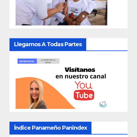
Llegamos A Todas Partes
Índice Panameño Panindex