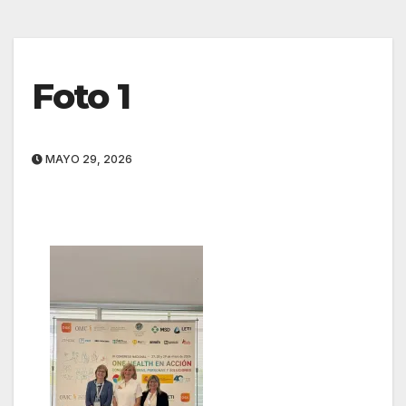
Foto 1
MAYO 29, 2026