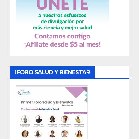
I FORO SALUD Y BIENESTAR