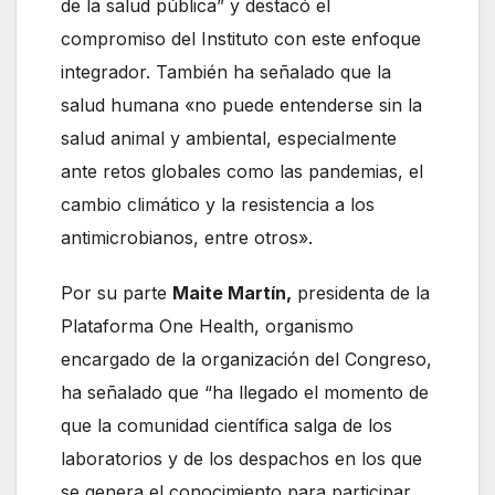
de la salud pública” y destacó el
compromiso del Instituto con este enfoque
integrador. También ha señalado que la
salud humana «no puede entenderse sin la
salud animal y ambiental, especialmente
ante retos globales como las pandemias, el
cambio climático y la resistencia a los
antimicrobianos, entre otros».
Por su parte
Maite Martín,
presidenta de la
Plataforma One Health, organismo
encargado de la organización del Congreso,
ha señalado que “ha llegado el momento de
que la comunidad científica salga de los
laboratorios y de los despachos en los que
se genera el conocimiento para participar