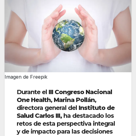
Imagen de Freepik
Durante el
III Congreso Nacional
One Health
,
Marina Pollán
,
directora general del
Instituto de
Salud Carlos III,
ha destacado los
retos de esta perspectiva integral
y de impacto para las decisiones