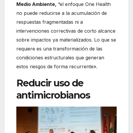
Medio Ambiente,
“el enfoque One Health
no puede reducirse a la acumulación de
respuestas fragmentadas ni a
intervenciones correctivas de corto alcance
sobre impactos ya materializados. Lo que se
requiere es una transformación de las
condiciones estructurales que generan
estos riesgos de forma recurrente».
Reducir uso de
antimicrobianos