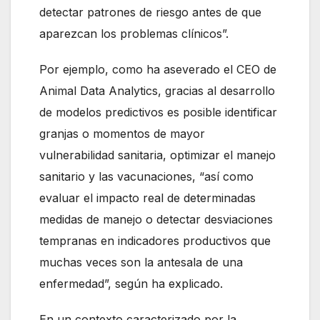
detectar patrones de riesgo antes de que
aparezcan los problemas clínicos”.
Por ejemplo, como ha aseverado el CEO de
Animal Data Analytics, gracias al desarrollo
de modelos predictivos es posible identificar
granjas o momentos de mayor
vulnerabilidad sanitaria, optimizar el manejo
sanitario y las vacunaciones, “así como
evaluar el impacto real de determinadas
medidas de manejo o detectar desviaciones
tempranas en indicadores productivos que
muchas veces son la antesala de una
enfermedad”, según ha explicado.
En un contexto caracterizado por la