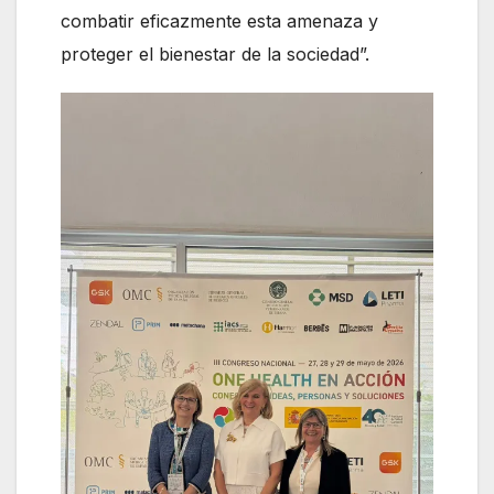
combatir eficazmente esta amenaza y
proteger el bienestar de la sociedad”.