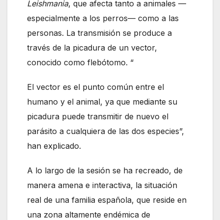
Leishmania
, que afecta tanto a animales —
especialmente a los perros— como a las
personas. La transmisión se produce a
través de la picadura de un vector,
conocido como flebótomo. “
El vector es el punto común entre el
humano y el animal, ya que mediante su
picadura puede transmitir de nuevo el
parásito a cualquiera de las dos especies”,
han explicado.
A lo largo de la sesión se ha recreado, de
manera amena e interactiva, la situación
real de una familia española, que reside en
una zona altamente endémica de