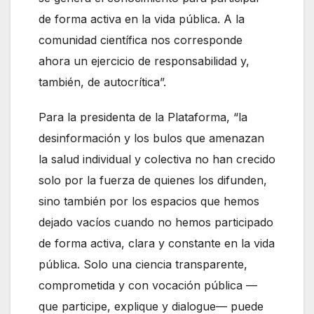
de forma activa en la vida pública. A la
comunidad científica nos corresponde
ahora un ejercicio de responsabilidad y,
también, de autocrítica”.
Para la presidenta de la Plataforma, “la
desinformación y los bulos que amenazan
la salud individual y colectiva no han crecido
solo por la fuerza de quienes los difunden,
sino también por los espacios que hemos
dejado vacíos cuando no hemos participado
de forma activa, clara y constante en la vida
pública. Solo una ciencia transparente,
comprometida y con vocación pública —
que participe, explique y dialogue— puede