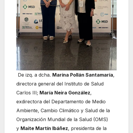
De izq. a dcha.
Marína Pollán Santamaría
,
directora general del Instituto de Salud
Carlos III;
María Neira González
,
exdirectora del Departamento de Medio
Ambiente, Cambio Climático y Salud de la
Organización Mundial de la Salud (OMS)
y
Maite Martín Ibáñez
, presidenta de la