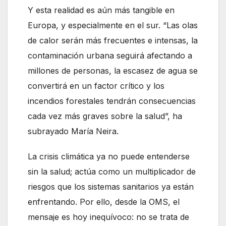
Y esta realidad es aún más tangible en
Europa, y especialmente en el sur. “Las olas
de calor serán más frecuentes e intensas, la
contaminación urbana seguirá afectando a
millones de personas, la escasez de agua se
convertirá en un factor crítico y los
incendios forestales tendrán consecuencias
cada vez más graves sobre la salud”, ha
subrayado María Neira.
La crisis climática ya no puede entenderse
sin la salud; actúa como un multiplicador de
riesgos que los sistemas sanitarios ya están
enfrentando. Por ello, desde la OMS, el
mensaje es hoy inequívoco: no se trata de