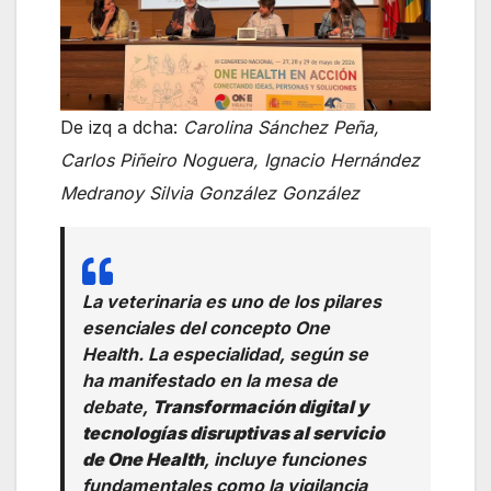
De izq a dcha:
Carolina Sánchez Peña,
Carlos Piñeiro Noguera, Ignacio Hernández
Medranoy Silvia González González
La veterinaria es uno de los pilares
esenciales del concepto One
Health. La especialidad, según se
ha manifestado en la mesa de
debate,
Transformación digital y
tecnologías disruptivas al servicio
de One Health
, incluye funciones
fundamentales como la vigilancia