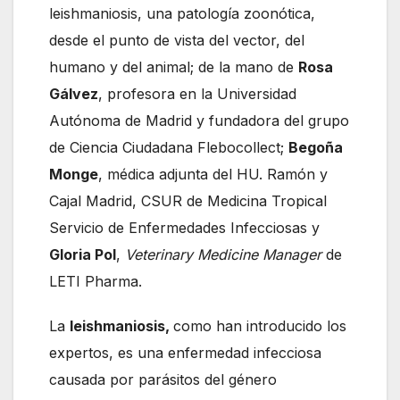
leishmaniosis, una patología zoonótica,
desde el punto de vista del vector, del
humano y del animal; de la mano de
Rosa
Gálvez
, profesora en la Universidad
Autónoma de Madrid y fundadora del grupo
de Ciencia Ciudadana Flebocollect;
Begoña
Monge
, médica adjunta del HU. Ramón y
Cajal Madrid, CSUR de Medicina Tropical
Servicio de Enfermedades Infecciosas y
Gloria Pol
,
Veterinary Medicine Manager
de
LETI Pharma.
La
leishmaniosis,
como han introducido los
expertos, es una enfermedad infecciosa
causada por parásitos del género