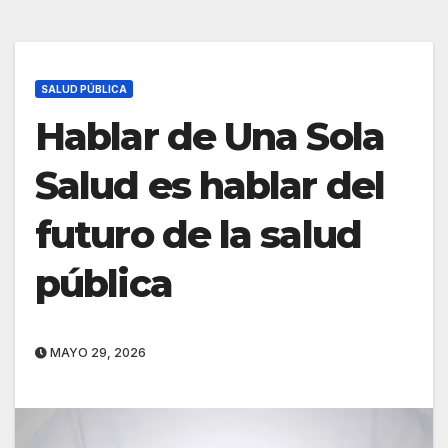
SALUD PÚBLICA
Hablar de Una Sola
Salud es hablar del
futuro de la salud
pública
MAYO 29, 2026