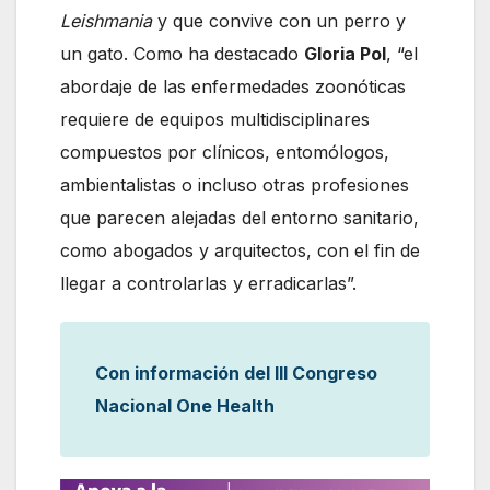
Leishmania
y que convive con un perro y
un gato. Como ha destacado
Gloria Pol
, “el
abordaje de las enfermedades zoonóticas
requiere de equipos multidisciplinares
compuestos por clínicos, entomólogos,
ambientalistas o incluso otras profesiones
que parecen alejadas del entorno sanitario,
como abogados y arquitectos, con el fin de
llegar a controlarlas y erradicarlas”.
Con información del III Congreso
Nacional One Health