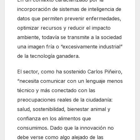
incorporación de sistemas de inteligencia de
datos que permiten prevenir enfermedades,
optimizar recursos y reducir el impacto
ambiente, todavía se transmite a la sociedad
una imagen fría o “excesivamente industrial”
de la tecnología ganadera.
El sector, como ha sostenido Carlos Piñeiro,
“necesita comunicar con un lenguaje menos
técnico y más conectado con las
preocupaciones reales de la ciudadanía:
salud, sostenibilidad, bienestar animal y
confianza en los alimentos que
consumimos. Dado que la innovación no
debe verse como algo alejado de las