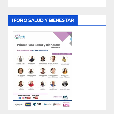
I FORO SALUD Y BIENESTAR