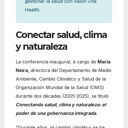
gestionar la salud con visión One
Health.
Conectar salud, clima
y naturaleza
La conferencia inaugural, a cargo de
María
Neira,
directora del Departamento de Medio
Ambiente, Cambio Climático y Salud de la
Organización Mundial de la Salud (OMS)
durante dos décadas (2005-2025), se tituló
Conectando salud, clima y naturaleza: el
poder de una gobernanza integrada
.
“Durante años, el cambio climático se ha