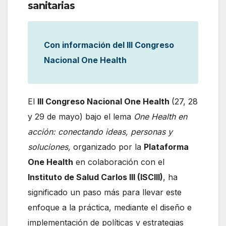
sanitarias
Con información del III Congreso
Nacional One Health
El
III Congreso Nacional One Health
(27, 28
y 29 de mayo) bajo el lema
One Health en
acción: conectando ideas, personas y
soluciones,
organizado por la
Plataforma
One Health
en colaboración con el
Instituto de Salud Carlos III (ISCIII)
, ha
significado un paso más para llevar este
enfoque a la práctica, mediante el diseño e
implementación de políticas y estrategias