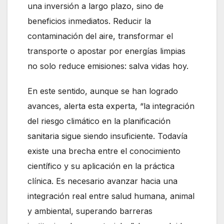
una inversión a largo plazo, sino de
beneficios inmediatos. Reducir la
contaminación del aire, transformar el
transporte o apostar por energías limpias
no solo reduce emisiones: salva vidas hoy.
En este sentido, aunque se han logrado
avances, alerta esta experta, “la integración
del riesgo climático en la planificación
sanitaria sigue siendo insuficiente. Todavía
existe una brecha entre el conocimiento
científico y su aplicación en la práctica
clínica. Es necesario avanzar hacia una
integración real entre salud humana, animal
y ambiental, superando barreras