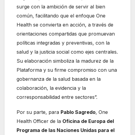
surge con la ambición de servir al bien
común, facilitando que el enfoque One
Health se convierta en acción, a través de
orientaciones compartidas que promuevan
políticas integradas y preventivas, con la
salud y la justicia social como ejes centrales.
Su elaboración simboliza la madurez de la
Plataforma y su firme compromiso con una
gobernanza de la salud basada en la
colaboración, la evidencia y la
corresponsabilidad entre sectores”.
Por su parte, para
Pablo Sagredo
, One
Health Officer de la
Oficina de Europa del
Programa de las Naciones Unidas para el