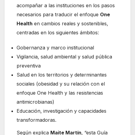
acompañar a las instituciones en los pasos
necesarios para traducir el enfoque
One
Health
en cambios reales y sostenibles,
centradas en los siguientes ámbitos:
Gobernanza y marco institucional
Vigilancia, salud ambiental y salud pública
preventiva
Salud en los territorios y determinantes
sociales (obesidad y su relación con el
enfoque One Health y las resistencias
antimicrobianas)
Educación, investigación y capacidades
transformadoras.
Según explica
Maite Martín
, “esta Guía