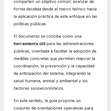
comparten un objetivo común: avanzar de
forma decidida desde el marco teórico hacia
la aplicación práctica de este enfoque en las
políticas públicas.
El documento se concibe como una
herramienta útil
para las administraciones
públicas, orientada a facilitar la adopción de
medidas concretas que permitan mejorar la
coordinación, la prevención y la capacidad
de anticipación del sistema, integrando la
salud humana, animal y ambiental y los
factores socioeconómicos.
En este sentido, la guía propone un
conjunto de orientaciones operativas para