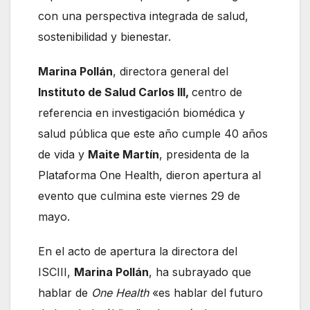
con una perspectiva integrada de salud,
sostenibilidad y bienestar.
Marina Pollán
, directora general del
Instituto de Salud Carlos III,
centro de
referencia en investigación biomédica y
salud pública que este año cumple 40 años
de vida y
Maite Martín
, presidenta de la
Plataforma One Health, dieron apertura al
evento que culmina este viernes 29 de
mayo.
En el acto de apertura la directora del
ISCIII,
Marina Pollán
, ha subrayado que
hablar de
One Health
«es hablar del futuro