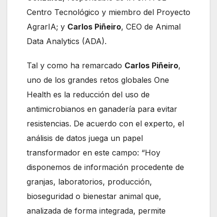
Centro Tecnológico y miembro del Proyecto
AgrarIA; y
Carlos Piñeiro
, CEO de Animal
Data Analytics (ADA).
Tal y como ha remarcado
Carlos Piñeiro
,
uno de los grandes retos globales One
Health es la reducción del uso de
antimicrobianos en ganadería para evitar
resistencias. De acuerdo con el experto, el
análisis de datos juega un papel
transformador en este campo: “Hoy
disponemos de información procedente de
granjas, laboratorios, producción,
bioseguridad o bienestar animal que,
analizada de forma integrada, permite