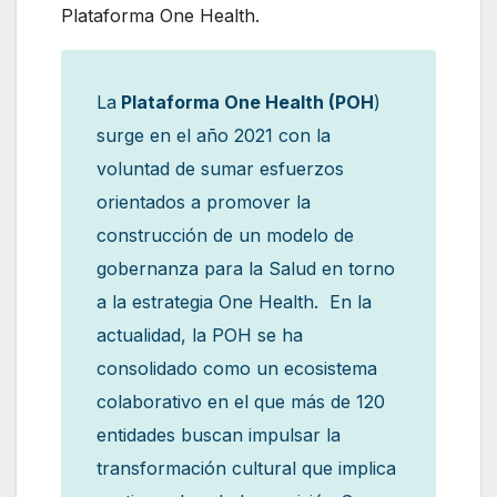
Plataforma One Health.
La
Plataforma One Health (POH
)
surge en el año 2021 con la
voluntad de sumar esfuerzos
orientados a promover la
construcción de un modelo de
gobernanza para la Salud en torno
a la estrategia One Health. En la
actualidad, la POH se ha
consolidado como un ecosistema
colaborativo en el que más de 120
entidades buscan impulsar la
transformación cultural que implica