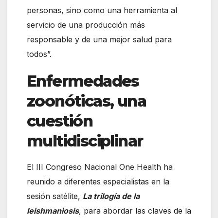
personas, sino como una herramienta al
servicio de una producción más
responsable y de una mejor salud para
todos”.
Enfermedades
zoonóticas, una
cuestión
multidisciplinar
El III Congreso Nacional One Health ha
reunido a diferentes especialistas en la
sesión satélite,
La trilogía de la
leishmaniosis
, para abordar las claves de la