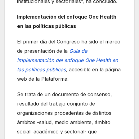
institucionales y sectoriales”, ha concluido.
Implementación del enfoque One Health
en las políticas públicas
El primer día del Congreso ha sido el marco
de presentación de la
Guía de
implementación del enfoque One Health en
las políticas públicas
, accesible en la página
web de la Plataforma.
Se trata de un documento de consenso,
resultado del trabajo conjunto de
organizaciones procedentes de distintos
ámbitos -salud, medio ambiente, ámbito
social, académico y sectorial- que