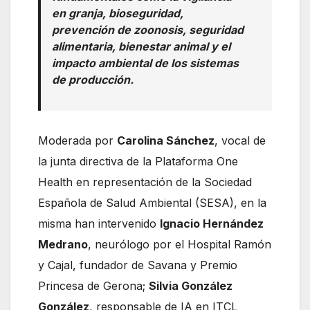
en granja, bioseguridad,
prevención de zoonosis, seguridad
alimentaria, bienestar animal y el
impacto ambiental de los sistemas
de producción.
Moderada por
Carolina Sánchez
, vocal de
la junta directiva de la Plataforma One
Health en representación de la Sociedad
Española de Salud Ambiental (SESA), en la
misma han intervenido
Ignacio Hernández
Medrano
, neurólogo por el Hospital Ramón
y Cajal, fundador de Savana y Premio
Princesa de Gerona;
Silvia González
González
, responsable de IA en ITCL