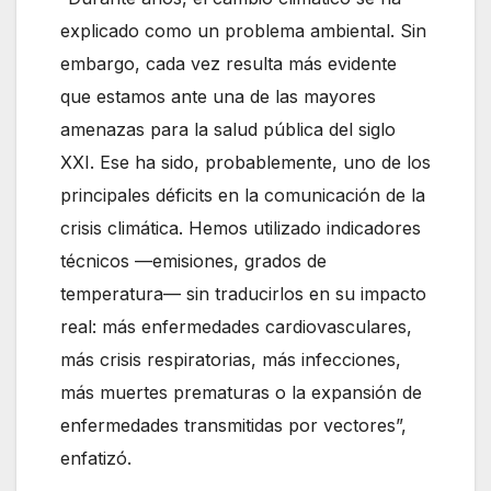
explicado como un problema ambiental. Sin
embargo, cada vez resulta más evidente
que estamos ante una de las mayores
amenazas para la salud pública del siglo
XXI. Ese ha sido, probablemente, uno de los
principales déficits en la comunicación de la
crisis climática. Hemos utilizado indicadores
técnicos —emisiones, grados de
temperatura— sin traducirlos en su impacto
real: más enfermedades cardiovasculares,
más crisis respiratorias, más infecciones,
más muertes prematuras o la expansión de
enfermedades transmitidas por vectores”,
enfatizó.