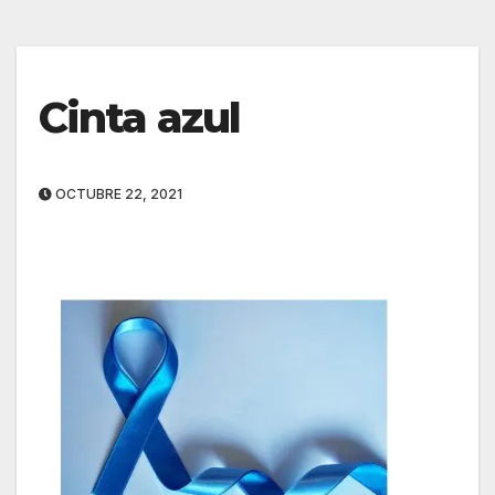
Cinta azul
OCTUBRE 22, 2021