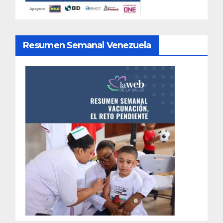
Resumen Semanal Venezuela