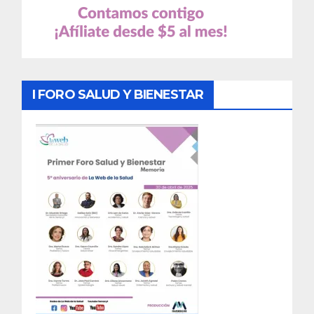
I FORO SALUD Y BIENESTAR